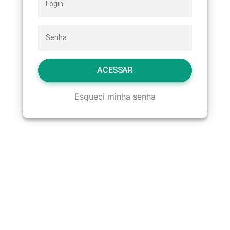
ACESSAR
Esqueci minha senha